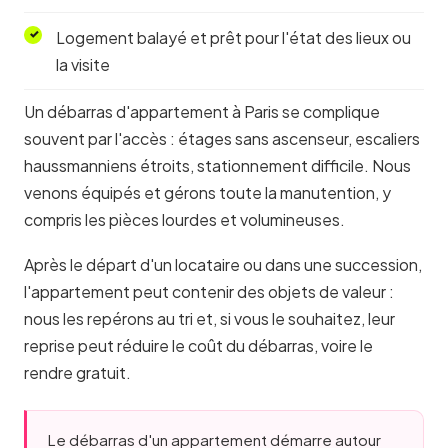
Logement balayé et prêt pour l'état des lieux ou
la visite
Un débarras d'appartement à Paris se complique
souvent par l'accès : étages sans ascenseur, escaliers
haussmanniens étroits, stationnement difficile. Nous
venons équipés et gérons toute la manutention, y
compris les pièces lourdes et volumineuses.
Après le départ d'un locataire ou dans une succession,
l'appartement peut contenir des objets de valeur :
nous les repérons au tri et, si vous le souhaitez, leur
reprise peut réduire le coût du débarras, voire le
rendre gratuit.
Le débarras d'un appartement démarre autour