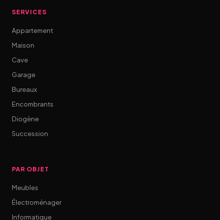
SERVICES
Appartement
Maison
Cave
Garage
Bureaux
Encombrants
Diogène
Succession
PAR OBJET
Meubles
Électroménager
Informatique