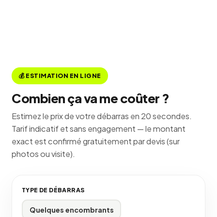
💰 ESTIMATION EN LIGNE
Combien ça va me coûter ?
Estimez le prix de votre débarras en 20 secondes.
Tarif indicatif et sans engagement — le montant
exact est confirmé gratuitement par devis (sur
photos ou visite).
TYPE DE DÉBARRAS
Quelques encombrants