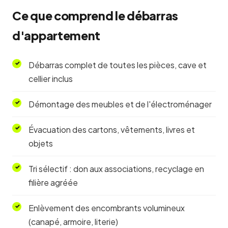
Ce que comprend le débarras
d'appartement
Débarras complet de toutes les pièces, cave et
cellier inclus
Démontage des meubles et de l'électroménager
Évacuation des cartons, vêtements, livres et
objets
Tri sélectif : don aux associations, recyclage en
filière agréée
Enlèvement des encombrants volumineux
(canapé, armoire, literie)