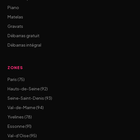
Piano
Matelas
Gravats
Débarras gratuit
Débarras intégral
ZONES
Paris (75)
Hauts-de-Seine (92)
Seine-Saint-Denis (93)
Val-de-Marne (94)
Yvelines (78)
Essonne (91)
Val-d'Oise (95)