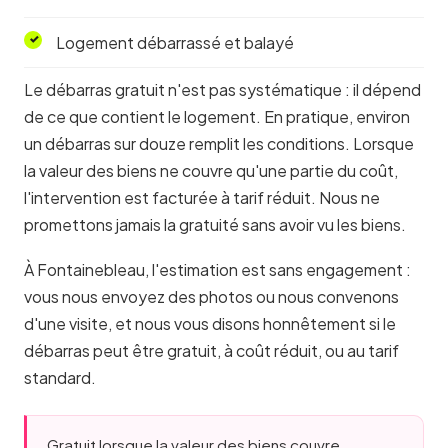
Logement débarrassé et balayé
Le débarras gratuit n'est pas systématique : il dépend
de ce que contient le logement. En pratique, environ
un débarras sur douze remplit les conditions. Lorsque
la valeur des biens ne couvre qu'une partie du coût,
l'intervention est facturée à tarif réduit. Nous ne
promettons jamais la gratuité sans avoir vu les biens.
À Fontainebleau, l'estimation est sans engagement :
vous nous envoyez des photos ou nous convenons
d'une visite, et nous vous disons honnêtement si le
débarras peut être gratuit, à coût réduit, ou au tarif
standard.
Gratuit lorsque la valeur des biens couvre