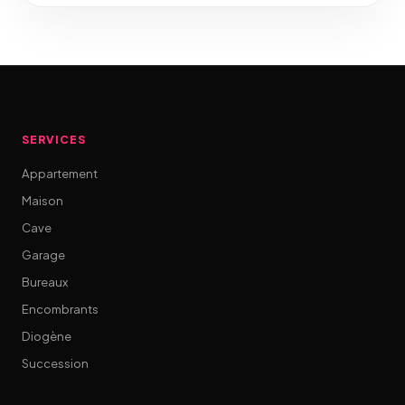
SERVICES
Appartement
Maison
Cave
Garage
Bureaux
Encombrants
Diogène
Succession