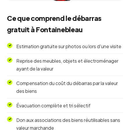
Ce que comprend le débarras
gratuit à Fontainebleau
Estimation gratuite sur photos ou lors d'une visite
Reprise des meubles, objets et électroménager
ayant de la valeur
Compensation du coût du débarras par la valeur
des biens
Évacuation complète et tri sélectif
Don aux associations des biens réutilisables sans
valeur marchande