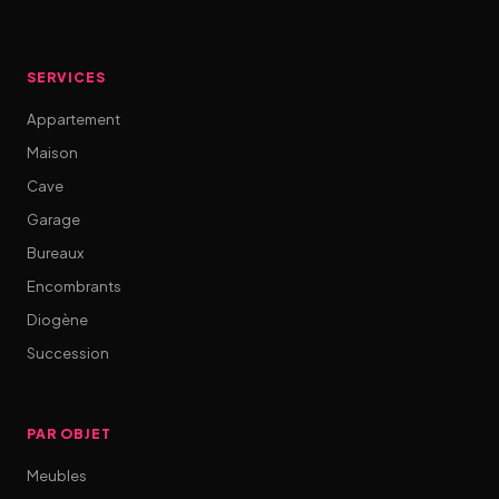
SERVICES
Appartement
Maison
Cave
Garage
Bureaux
Encombrants
Diogène
Succession
PAR OBJET
Meubles