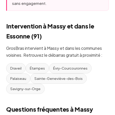
sans engagement.
Intervention à Massy et dans le
Essonne (91)
GrosBras intervient à Massy et dans les communes
voisines. Retrouvez le débarras gratuit à proximité :
Draveil
Étampes
Évry-Courcouronnes
Palaiseau
Sainte-Geneviève-des-Bois
Savigny-sur-Orge
Questions fréquentes à Massy