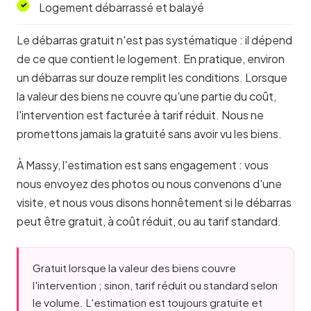
Logement débarrassé et balayé
Le débarras gratuit n'est pas systématique : il dépend
de ce que contient le logement. En pratique, environ
un débarras sur douze remplit les conditions. Lorsque
la valeur des biens ne couvre qu'une partie du coût,
l'intervention est facturée à tarif réduit. Nous ne
promettons jamais la gratuité sans avoir vu les biens.
À Massy, l'estimation est sans engagement : vous
nous envoyez des photos ou nous convenons d'une
visite, et nous vous disons honnêtement si le débarras
peut être gratuit, à coût réduit, ou au tarif standard.
Gratuit lorsque la valeur des biens couvre
l'intervention ; sinon, tarif réduit ou standard selon
le volume. L'estimation est toujours gratuite et