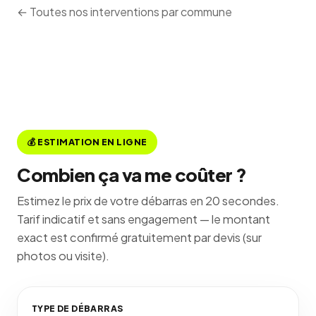
← Toutes nos interventions par commune
💰 ESTIMATION EN LIGNE
Combien ça va me coûter ?
Estimez le prix de votre débarras en 20 secondes.
Tarif indicatif et sans engagement — le montant
exact est confirmé gratuitement par devis (sur
photos ou visite).
TYPE DE DÉBARRAS