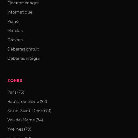
Électroménager
Informatique
Piano
Matelas
Gravats
Débarras gratuit
Débarras intégral
ZONES
Paris (75)
Hauts-de-Seine (92)
Seine-Saint-Denis (93)
Val-de-Marne (94)
Yvelines (78)