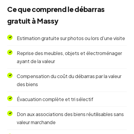
Ce que comprend le débarras
gratuit à Massy
Estimation gratuite sur photos ou lors d'une visite
Reprise des meubles, objets et électroménager
ayant de la valeur
Compensation du coût du débarras par la valeur
des biens
Évacuation complète et tri sélectif
Don aux associations des biens réutilisables sans
valeur marchande