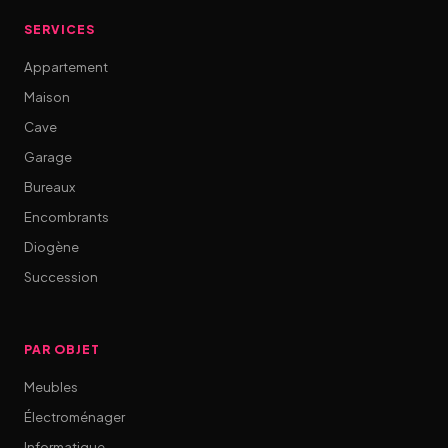
SERVICES
Appartement
Maison
Cave
Garage
Bureaux
Encombrants
Diogène
Succession
PAR OBJET
Meubles
Électroménager
Informatique