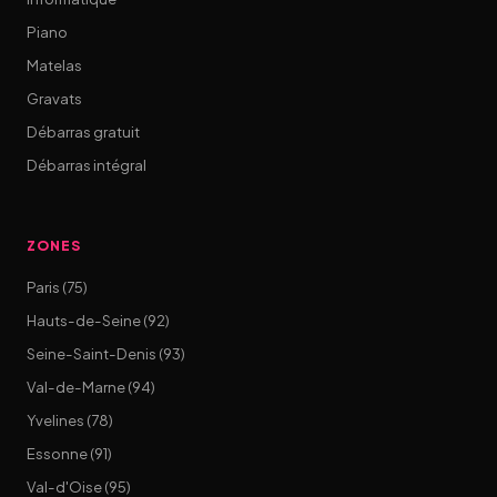
Piano
Matelas
Gravats
Débarras gratuit
Débarras intégral
ZONES
Paris (75)
Hauts-de-Seine (92)
Seine-Saint-Denis (93)
Val-de-Marne (94)
Yvelines (78)
Essonne (91)
Val-d'Oise (95)