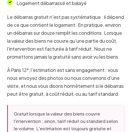
Logement débarrassé et balayé
Le débarras gratuit n'est pas systématique : il dépend
de ce que contient le logement. En pratique, environ
un débarras sur douze remplit les conditions. Lorsque
la valeur des biens ne couvre qu'une partie du coût,
l'intervention est facturée à tarif réduit. Nous ne
promettons jamais la gratuité sans avoir vu les biens.
À Paris 12ᵉ, l'estimation est sans engagement : vous
nous envoyez des photos ou nous convenons d'une
visite, et nous vous disons honnêtement si le débarras
peut être gratuit, à coût réduit, ou au tarif standard.
Gratuit lorsque la valeur des biens couvre
l'intervention ; sinon, tarif réduit ou standard selon
le volume. L'estimation est toujours gratuite et