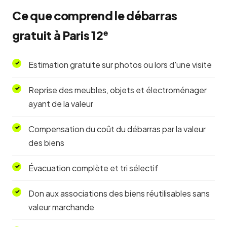
Ce que comprend le débarras
gratuit à Paris 12ᵉ
Estimation gratuite sur photos ou lors d'une visite
Reprise des meubles, objets et électroménager
ayant de la valeur
Compensation du coût du débarras par la valeur
des biens
Évacuation complète et tri sélectif
Don aux associations des biens réutilisables sans
valeur marchande