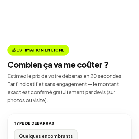
💰 ESTIMATION EN LIGNE
Combien ça va me coûter ?
Estimez le prix de votre débarras en 20 secondes.
Tarif indicatif et sans engagement — le montant
exact est confirmé gratuitement par devis (sur
photos ou visite).
TYPE DE DÉBARRAS
Quelques encombrants