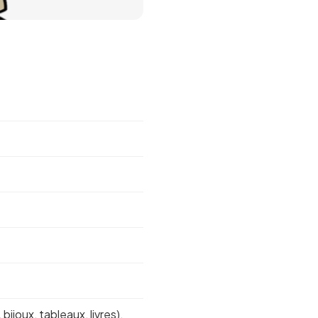
ijoux, tableaux, livres).