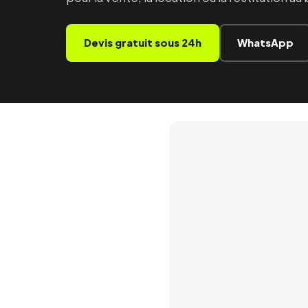
Devis gratuit sous 24h
WhatsApp