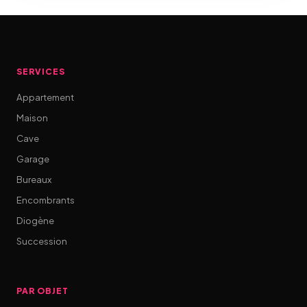
SERVICES
Appartement
Maison
Cave
Garage
Bureaux
Encombrants
Diogène
Succession
PAR OBJET