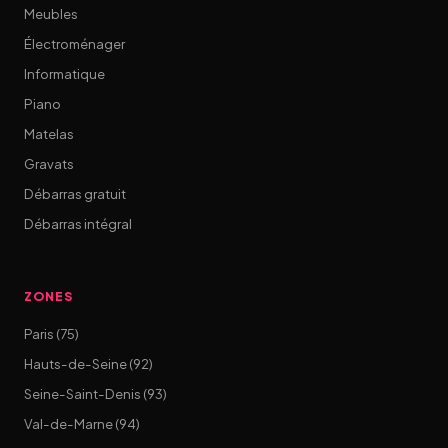
Meubles
Électroménager
Informatique
Piano
Matelas
Gravats
Débarras gratuit
Débarras intégral
ZONES
Paris (75)
Hauts-de-Seine (92)
Seine-Saint-Denis (93)
Val-de-Marne (94)