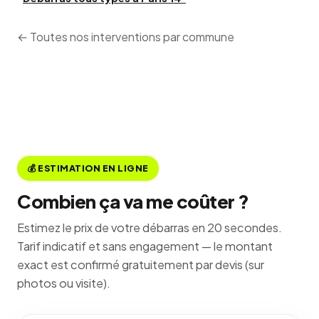
← Toutes nos interventions par commune
💰 ESTIMATION EN LIGNE
Combien ça va me coûter ?
Estimez le prix de votre débarras en 20 secondes.
Tarif indicatif et sans engagement — le montant
exact est confirmé gratuitement par devis (sur
photos ou visite).