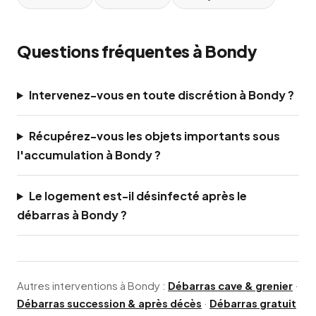
Questions fréquentes à Bondy
Intervenez-vous en toute discrétion à Bondy ?
Récupérez-vous les objets importants sous
l'accumulation à Bondy ?
Le logement est-il désinfecté après le
débarras à Bondy ?
Autres interventions à Bondy :
Débarras cave & grenier
·
Débarras succession & après décès
·
Débarras gratuit