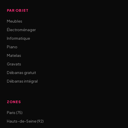
PAR OBJET
Meubles
Électroménager
Informatique
Piano
Matelas
Gravats
Débarras gratuit
Débarras intégral
ZONES
Paris (75)
Hauts-de-Seine (92)