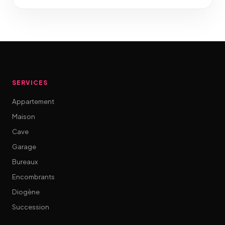
SERVICES
Appartement
Maison
Cave
Garage
Bureaux
Encombrants
Diogène
Succession