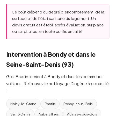
Le coût dépend du degré d'encombrement, de la
surface et de l'état sanitaire du logement. Un
devis gratuit est établi après évaluation, sur place
ou sur photos, en toute confidentialité.
Intervention à Bondy et dans le
Seine-Saint-Denis (93)
GrosBras intervient à Bondy et dans les communes
voisines. Retrouvez le nettoyage Diogène à proximité
:
Noisy-le-Grand
Pantin
Rosny-sous-Bois
Saint-Denis
Aubervilliers
Aulnay-sous-Bois