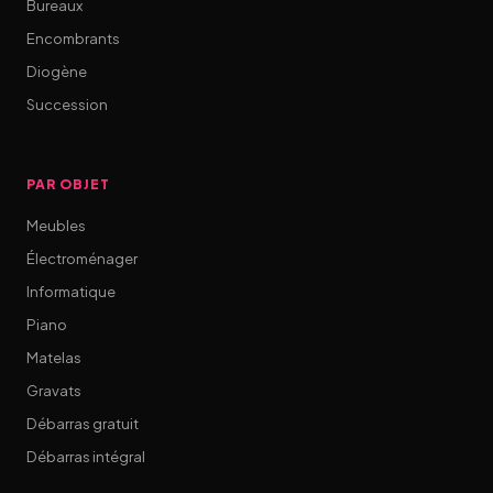
Bureaux
Encombrants
Diogène
Succession
PAR OBJET
Meubles
Électroménager
Informatique
Piano
Matelas
Gravats
Débarras gratuit
Débarras intégral