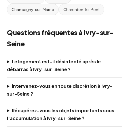
Champigny-sur-Marne
Charenton-le-Pont
Questions fréquentes à Ivry-sur-
Seine
Le logement est-il désinfecté après le
débarras à Ivry-sur-Seine ?
Intervenez-vous en toute discrétion à Ivry-
sur-Seine ?
Récupérez-vous les objets importants sous
l'accumulation à Ivry-sur-Seine ?