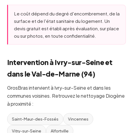
Le coût dépend du degré d'encombrement, de la
surface et de l'état sanitaire du logement. Un
devis gratuit est établi après évaluation, sur place
ou sur photos, en toute confidentialité.
Intervention à Ivry-sur-Seine et
dans le Val-de-Marne (94)
GrosBras intervient à Ivry-sur-Seine et dans les
communes voisines. Retrouvez le nettoyage Diogène
à proximité :
Saint-Maur-des-Fossés
Vincennes
Vitry-sur-Seine
Alfortville