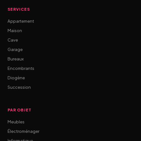
SERVICES
Appartement
Maison
Cave
Garage
Bureaux
Encombrants
Diogène
Succession
PAR OBJET
Meubles
Électroménager
Informatique