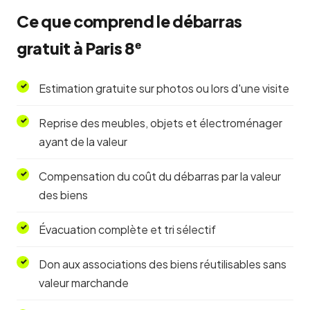
Ce que comprend le débarras
gratuit à Paris 8ᵉ
Estimation gratuite sur photos ou lors d'une visite
Reprise des meubles, objets et électroménager
ayant de la valeur
Compensation du coût du débarras par la valeur
des biens
Évacuation complète et tri sélectif
Don aux associations des biens réutilisables sans
valeur marchande