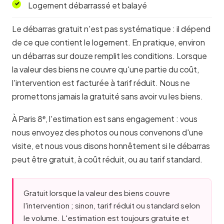
Logement débarrassé et balayé
Le débarras gratuit n'est pas systématique : il dépend
de ce que contient le logement. En pratique, environ
un débarras sur douze remplit les conditions. Lorsque
la valeur des biens ne couvre qu'une partie du coût,
l'intervention est facturée à tarif réduit. Nous ne
promettons jamais la gratuité sans avoir vu les biens.
À Paris 8ᵉ, l'estimation est sans engagement : vous
nous envoyez des photos ou nous convenons d'une
visite, et nous vous disons honnêtement si le débarras
peut être gratuit, à coût réduit, ou au tarif standard.
Gratuit lorsque la valeur des biens couvre
l'intervention ; sinon, tarif réduit ou standard selon
le volume. L'estimation est toujours gratuite et