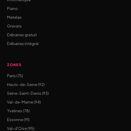
Piano
Matelas
Gravats
Débarras gratuit
Débarras intégral
ZONES
Paris (75)
Hauts-de-Seine (92)
Seine-Saint-Denis (93)
Val-de-Marne (94)
Yvelines (78)
Essonne (91)
Val-d'Oise (95)