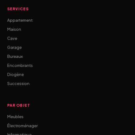
SERVICES
Appartement
Maison
Cave
Garage
Bureaux
Encombrants
Diogène
Succession
PAR OBJET
Meubles
Électroménager
Informatique