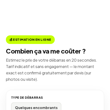
💰 ESTIMATION EN LIGNE
Combien ça va me coûter ?
Estimez le prix de votre débarras en 20 secondes.
Tarif indicatif et sans engagement — le montant
exact est confirmé gratuitement par devis (sur
photos ou visite).
TYPE DE DÉBARRAS
Quelques encombrants