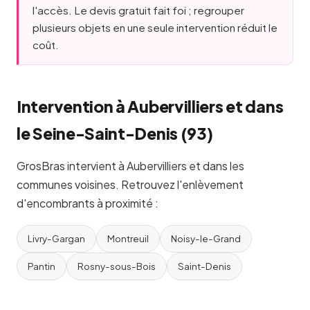
l'accès. Le devis gratuit fait foi ; regrouper
plusieurs objets en une seule intervention réduit le
coût.
Intervention à Aubervilliers et dans
le Seine-Saint-Denis (93)
GrosBras intervient à Aubervilliers et dans les
communes voisines. Retrouvez l'enlèvement
d'encombrants à proximité :
Livry-Gargan
Montreuil
Noisy-le-Grand
Pantin
Rosny-sous-Bois
Saint-Denis