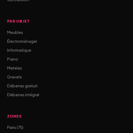
PAR OBJET
Meubles
Électroménager
Informatique
Piano
Matelas
Gravats
Débarras gratuit
Débarras intégral
ZONES
Paris (75)