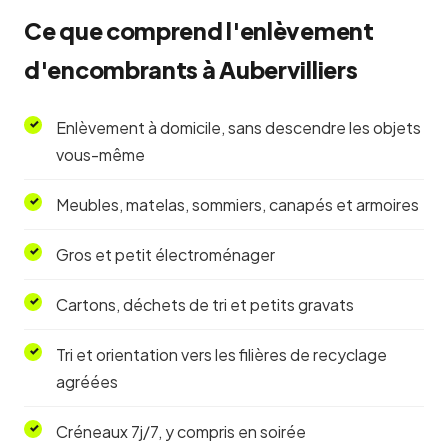
Ce que comprend l'enlèvement
d'encombrants à Aubervilliers
Enlèvement à domicile, sans descendre les objets
vous-même
Meubles, matelas, sommiers, canapés et armoires
Gros et petit électroménager
Cartons, déchets de tri et petits gravats
Tri et orientation vers les filières de recyclage
agréées
Créneaux 7j/7, y compris en soirée