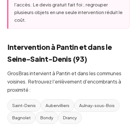
l'accès. Le devis gratuit fait foi ; regrouper
plusieurs objets en une seule intervention réduit le
coût.
Intervention à Pantin et dans le
Seine-Saint-Denis (93)
GrosBras intervient à Pantin et dans les communes
voisines. Retrouvez l'enlèvement d'encombrants à
proximité :
Saint-Denis
Aubervilliers
Aulnay-sous-Bois
Bagnolet
Bondy
Drancy