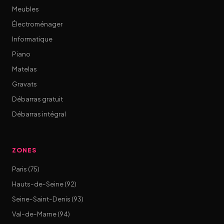
Meubles
Électroménager
Informatique
Piano
Matelas
Gravats
Débarras gratuit
Débarras intégral
ZONES
Paris (75)
Hauts-de-Seine (92)
Seine-Saint-Denis (93)
Val-de-Marne (94)