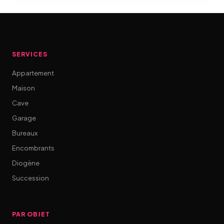
SERVICES
Appartement
Maison
Cave
Garage
Bureaux
Encombrants
Diogène
Succession
PAR OBJET