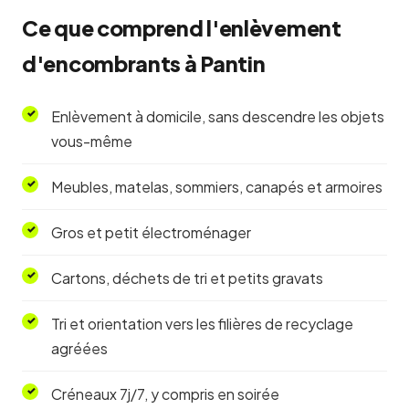
Ce que comprend l'enlèvement
d'encombrants à Pantin
Enlèvement à domicile, sans descendre les objets
vous-même
Meubles, matelas, sommiers, canapés et armoires
Gros et petit électroménager
Cartons, déchets de tri et petits gravats
Tri et orientation vers les filières de recyclage
agréées
Créneaux 7j/7, y compris en soirée