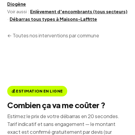
Diogène
Voir aussi :
Enlèvement d'encombrants (tous secteurs)
·
Débarras tous types à Maisons-Laffitte
← Toutes nos interventions par commune
💰 ESTIMATION EN LIGNE
Combien ça va me coûter ?
Estimez le prix de votre débarras en 20 secondes.
Tarif indicatif et sans engagement — le montant
exact est confirmé gratuitement par devis (sur