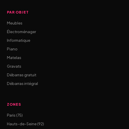
PAR OBJET
Meubles
Électroménager
Informatique
Piano
Matelas
Gravats
Débarras gratuit
Débarras intégral
ZONES
Paris (75)
Hauts-de-Seine (92)