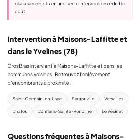
plusieurs objets en une seule intervention réduit le
coût.
Intervention à Maisons-Laffitte et
dans le Yvelines (78)
GrosBras intervient à Maisons-Laffitte et dans les
communes voisines. Retrouvez l'enlèvement
d'encombrants à proximité :
Saint-Germain-en-Laye
Sartrouville
Versailles
Chatou
Conflans-Sainte-Honorine
Le Vésinet
Questions fréquentes à Maisons-