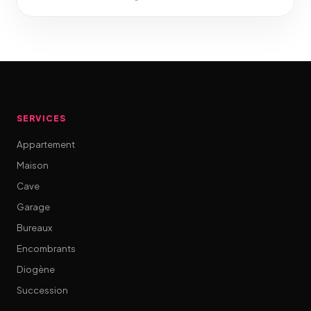
SERVICES
Appartement
Maison
Cave
Garage
Bureaux
Encombrants
Diogène
Succession