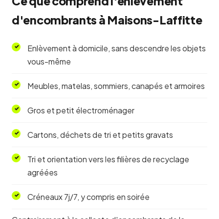
Ce que comprend l'enlèvement
d'encombrants à Maisons-Laffitte
Enlèvement à domicile, sans descendre les objets
vous-même
Meubles, matelas, sommiers, canapés et armoires
Gros et petit électroménager
Cartons, déchets de tri et petits gravats
Tri et orientation vers les filières de recyclage
agréées
Créneaux 7j/7, y compris en soirée