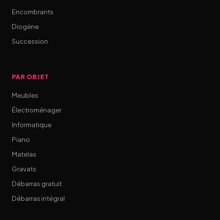
Encombrants
Diogène
Succession
PAR OBJET
Meubles
Électroménager
Informatique
Piano
Matelas
Gravats
Débarras gratuit
Débarras intégral