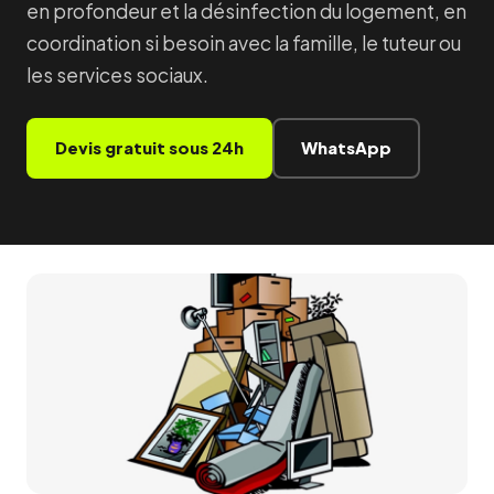
en profondeur et la désinfection du logement, en
coordination si besoin avec la famille, le tuteur ou
les services sociaux.
Devis gratuit sous 24h
WhatsApp