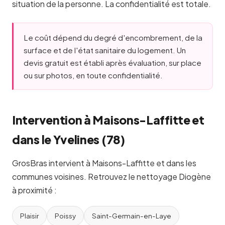
situation de la personne. La confidentialité est totale.
Le coût dépend du degré d'encombrement, de la
surface et de l'état sanitaire du logement. Un
devis gratuit est établi après évaluation, sur place
ou sur photos, en toute confidentialité.
Intervention à Maisons-Laffitte et
dans le Yvelines (78)
GrosBras intervient à Maisons-Laffitte et dans les
communes voisines. Retrouvez le nettoyage Diogène
à proximité :
Plaisir
Poissy
Saint-Germain-en-Laye