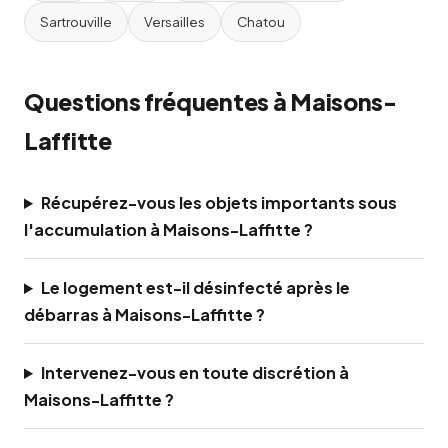
Sartrouville
Versailles
Chatou
Questions fréquentes à Maisons-
Laffitte
Récupérez-vous les objets importants sous
l'accumulation à Maisons-Laffitte ?
Le logement est-il désinfecté après le
débarras à Maisons-Laffitte ?
Intervenez-vous en toute discrétion à
Maisons-Laffitte ?